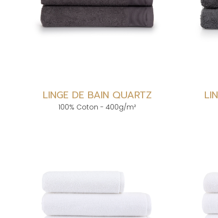
LINGE DE BAIN QUARTZ
LI
100% Coton - 400g/m²