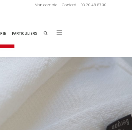
Mon compte
Contact
03 20 48 87 30
RIE
PARTICULIERS