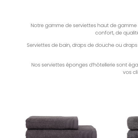
Notre gamme de serviettes haut de gamme es
confort, de qualit
Serviettes de bain, draps de douche ou draps d
Nos serviettes éponges d’hôtellerie sont ég
vos cl