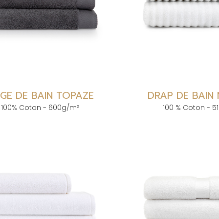
NGE DE BAIN TOPAZE
DRAP DE BAIN
100% Coton - 600g/m²
100 % Coton - 5