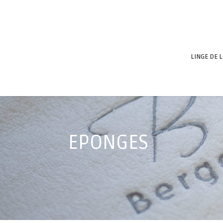
LINGE DE L
EPONGES