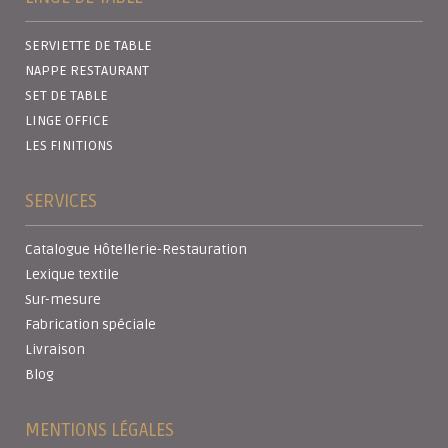
SERVIETTE DE TABLE
NAPPE RESTAURANT
SET DE TABLE
LINGE OFFICE
LES FINITIONS
SERVICES
Catalogue Hôtellerie-Restauration
Lexique textile
Sur-mesure
Fabrication spéciale
Livraison
Blog
MENTIONS LÉGALES