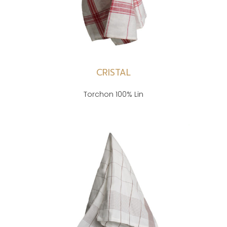
CRISTAL
Torchon 100% Lin