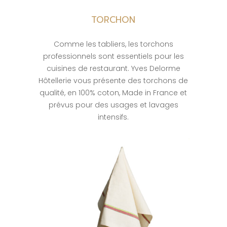
TORCHON
Comme les tabliers, les torchons
professionnels sont essentiels pour les
cuisines de restaurant. Yves Delorme
Hôtellerie vous présente des torchons de
qualité, en 100% coton, Made in France et
prévus pour des usages et lavages
intensifs.