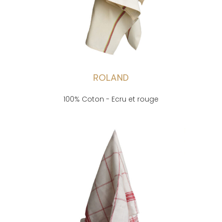
ROLAND
100% Coton - Ecru et rouge