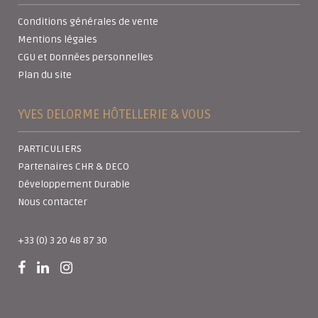
Conditions générales de vente
Mentions légales
CGU et Données personnelles
Plan du site
YVES DELORME HÔTELLERIE & VOUS
PARTICULIERS
Partenaires CHR & DECO
Développement Durable
Nous contacter
+33 (0) 3 20 48 87 30