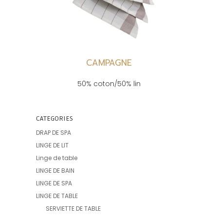
CAMPAGNE
50% coton/50% lin
CATEGORIES
DRAP DE SPA
LINGE DE LIT
Linge de table
LINGE DE BAIN
LINGE DE SPA
LINGE DE TABLE
SERVIETTE DE TABLE