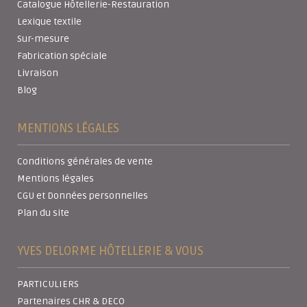
Catalogue Hôtellerie-Restauration
Lexique textile
Sur-mesure
Fabrication spéciale
Livraison
Blog
MENTIONS LÉGALES
Conditions générales de vente
Mentions légales
CGU et Données personnelles
Plan du site
YVES DELORME HÔTELLERIE & VOUS
PARTICULIERS
Partenaires CHR & DECO